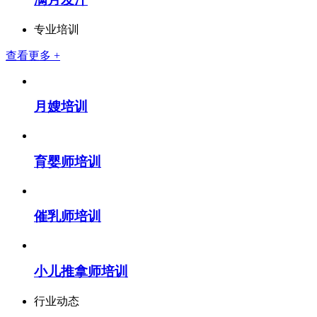
专业培训
查看更多 +
月嫂培训
育婴师培训
催乳师培训
小儿推拿师培训
行业动态