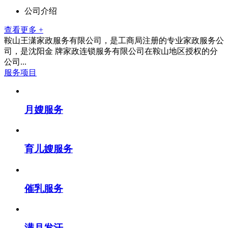
公司介绍
查看更多 +
鞍山王潇家政服务有限公司，是工商局注册的专业家政服务公
司，是沈阳金 牌家政连锁服务有限公司在鞍山地区授权的分
公司...
服务项目
月嫂服务
育儿嫂服务
催乳服务
满月发汗