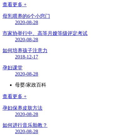
查看更多 +
母乳喂养的6个小窍门
2020-08-28
市家协举行中、高等月嫂等级评定考试
2020-08-28
如何培养孩子注意力
2018-12-17
孕妇课堂
2020-08-28
母婴/家政百科
查看更多 +
孕妇保养皮肤方法
2020-08-28
如何进行音乐胎教？
2020-08-28